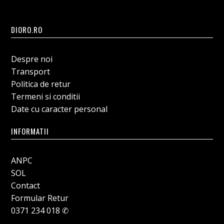
DIORO.RO
Despre noi
Transport
Politica de retur
Termeni si conditii
Date cu caracter personal
INFORMATII
ANPC
SOL
Contact
Formular Retur
0371 234 018 ✆