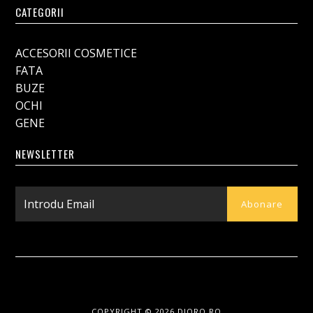
CATEGORII
ACCESORII COSMETICE
FATA
BUZE
OCHI
GENE
NEWSLETTER
COPYRIGHT © 2026
DIORO.RO