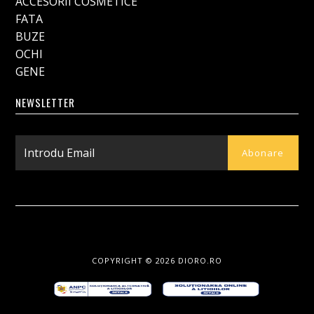
ACCESORII COSMETICE
FATA
BUZE
OCHI
GENE
NEWSLETTER
COPYRIGHT © 2026
DIORO.RO