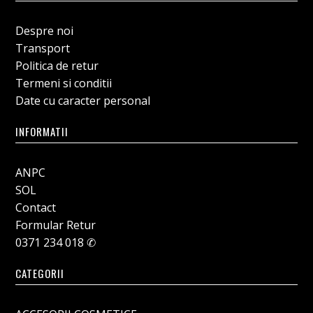
Despre noi
Transport
Politica de retur
Termeni si conditii
Date cu caracter personal
INFORMATII
ANPC
SOL
Contact
Formular Retur
0371 234 018 ✆
CATEGORII