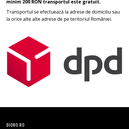
minim 200 RON transportul este gratuit.
Transportul se efectuează la adrese de domiciliu sau
la orice alte alte adrese de pe teritoriul României.
DIORO.RO