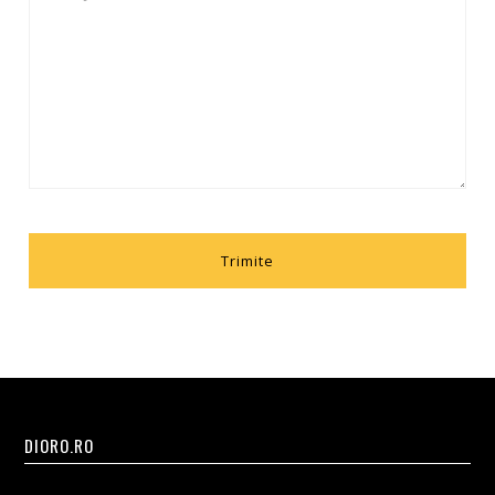
DIORO.RO