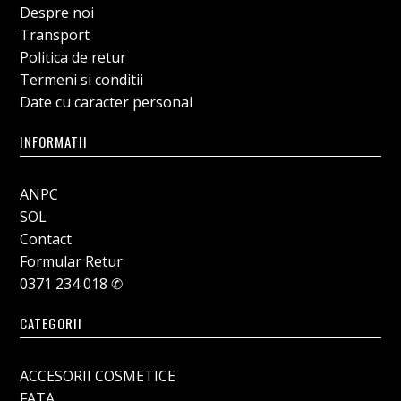
Despre noi
Transport
Politica de retur
Termeni si conditii
Date cu caracter personal
INFORMATII
ANPC
SOL
Contact
Formular Retur
0371 234 018 ✆
CATEGORII
ACCESORII COSMETICE
FATA