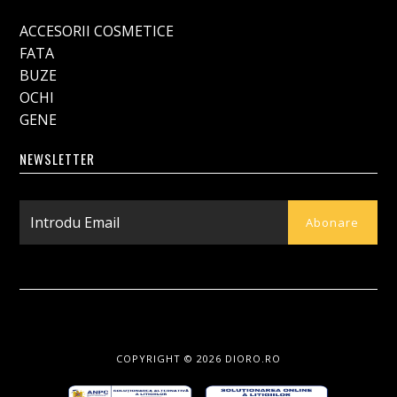
ACCESORII COSMETICE
FATA
BUZE
OCHI
GENE
NEWSLETTER
COPYRIGHT © 2026
DIORO.RO