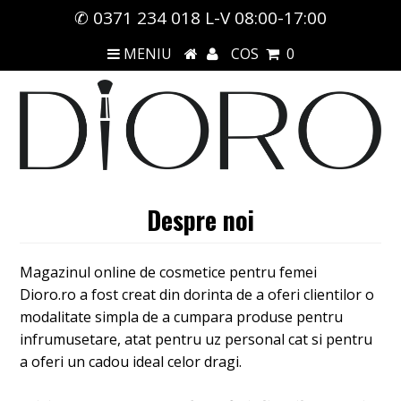
✆ 0371 234 018 L-V 08:00-17:00
MENIU
COS
0
Despre noi
Magazinul online de cosmetice pentru femei
Dioro
.ro
a fost creat din dorinta de a oferi clientilor o
modalitate simpla de a cumpara produse pentru
infrumusetare, atat pentru uz personal cat si pentru
a oferi un cadou ideal celor dragi.