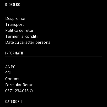
DIORO.RO
Despre noi
Transport
Politica de retur
Termeni si conditii
Date cu caracter personal
INFORMATII
ANPC
SOL
Contact
Formular Retur
0371 234 018 ✆
CATEGORII