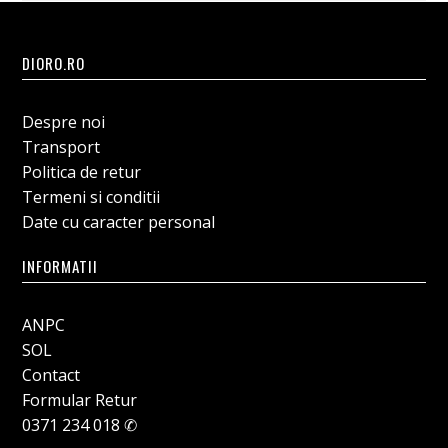
DIORO.RO
Despre noi
Transport
Politica de retur
Termeni si conditii
Date cu caracter personal
INFORMATII
ANPC
SOL
Contact
Formular Retur
0371 234 018 ✆