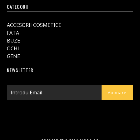
CATEGORII
ACCESORII COSMETICE
FATA
BUZE
OCHI
GENE
NEWSLETTER