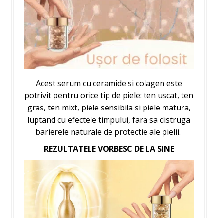
Acest serum cu ceramide si colagen este
potrivit pentru orice tip de piele: ten uscat, ten
gras, ten mixt, piele sensibila si piele matura,
luptand cu efectele timpului, fara sa distruga
barierele naturale de protectie ale pielii.
REZULTATELE VORBESC DE LA SINE