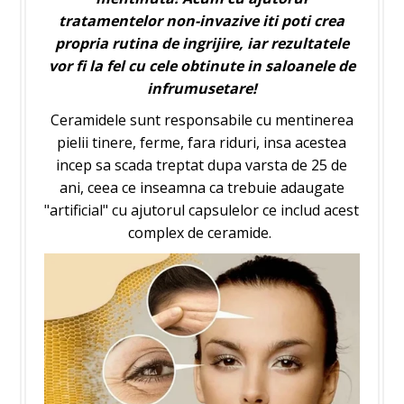
tratamentelor non-invazive iti poti crea
propria rutina de ingrijire, iar rezultatele
vor fi la fel cu cele obtinute in saloanele de
infrumusetare!
Ceramidele sunt responsabile cu mentinerea
pielii tinere, ferme, fara riduri, insa acestea
incep sa scada treptat dupa varsta de 25 de
ani, ceea ce inseamna ca trebuie adaugate
"artificial" cu ajutorul capsulelor ce includ acest
complex de ceramide.