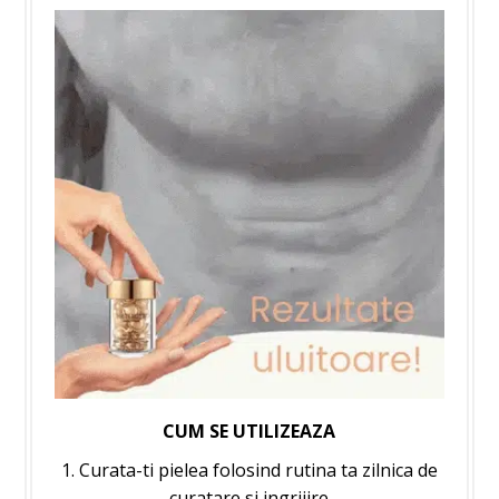
CUM SE UTILIZEAZA
1. Curata-ti pielea folosind rutina ta zilnica de
curatare si ingrijire