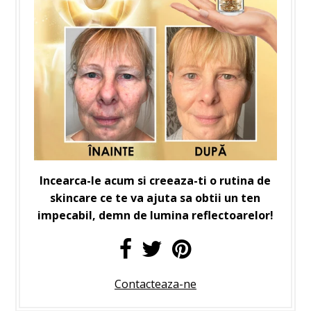
Incearca-le acum si creeaza-ti o rutina de
skincare ce te va ajuta sa obtii un ten
impecabil, demn de lumina reflectoarelor!
Contacteaza-ne