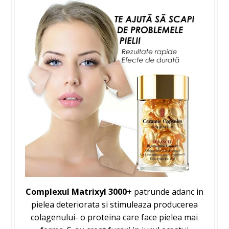
Complexul Matrixyl 3000+
patrunde adanc in
pielea deteriorata si stimuleaza producerea
colagenului- o proteina care face pielea mai