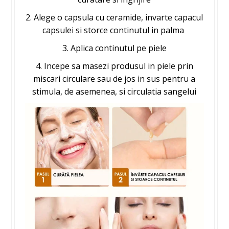
2. Alege o capsula cu ceramide, invarte capacul
capsulei si storce continutul in palma
3. Aplica continutul pe piele
4. Incepe sa masezi produsul in piele prin
miscari circulare sau de jos in sus pentru a
stimula, de asemenea, si circulatia sangelui