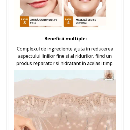
Beneficii multiple:
Complexul de ingrediente ajuta in reducerea
aspectului liniilor fine si al ridurilor, fiind un
produs reparator si hidratant in acelasi timp.